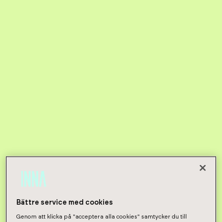
Bättre service med cookies
Genom att klicka på "acceptera alla cookies" samtycker du till