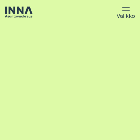
Valikko