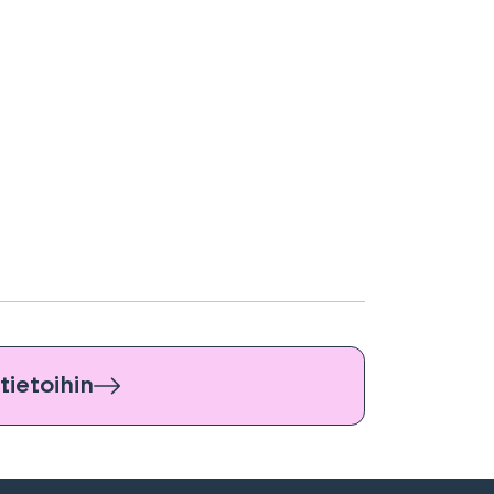
tietoihin