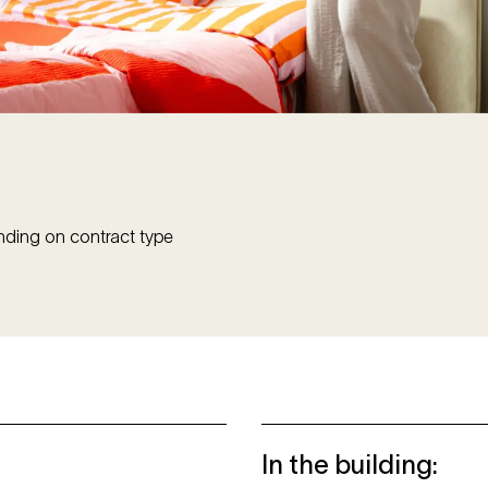
nding on contract type
In the building
: