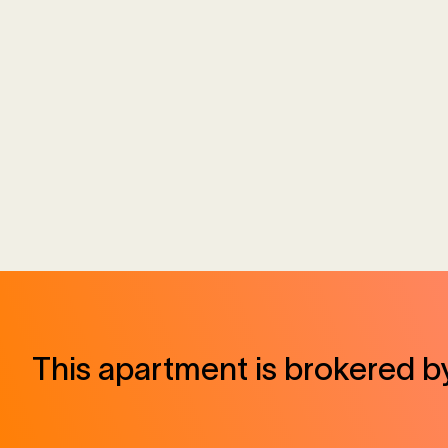
This apartment is brokered b