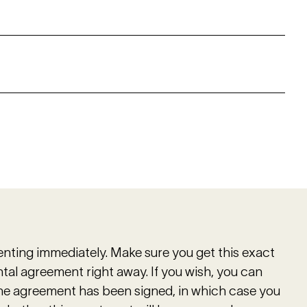
renting immediately. Make sure you get this exact
tal agreement right away. If you wish, you can
the agreement has been signed, in which case you