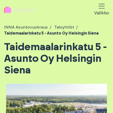
Valikko
INNA Asuntovuokraus
Taloyhtiöt
Taidemaalarinkatu 5 - Asunto Oy Helsingin Siena
Taidemaalarinkatu 5 -
Asunto Oy Helsingin
Siena