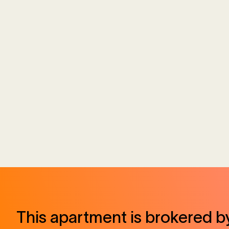
This apartment is brokered b