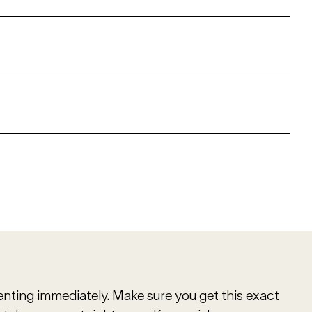
renting immediately. Make sure you get this exact