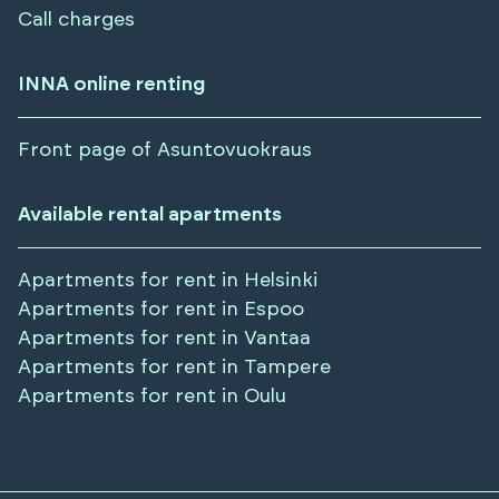
Call charges
INNA online renting
Front page of Asuntovuokraus
Available rental apartments
Apartments for rent in
Helsinki
Apartments for rent in
Espoo
Apartments for rent in
Vantaa
Apartments for rent in
Tampere
Apartments for rent in
Oulu