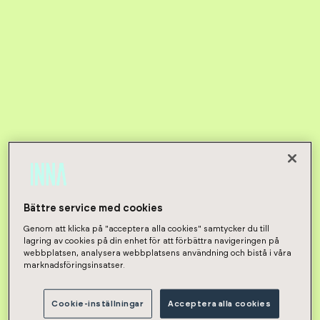
Bättre service med cookies
Genom att klicka på "acceptera alla cookies" samtycker du till
lagring av cookies på din enhet för att förbättra navigeringen på
webbplatsen, analysera webbplatsens användning och bistå i våra
marknadsföringsinsatser.
Cookie-inställningar
Acceptera alla cookies