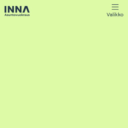
Valikko