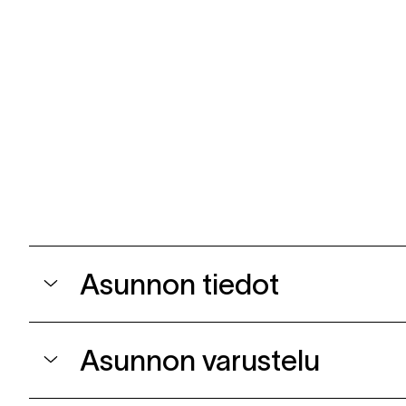
Asunnon tiedot
Asunnon varustelu