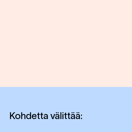
Kohdetta välittää: