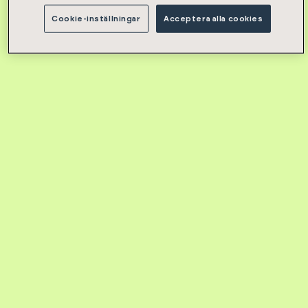
Cookie-inställningar
Acceptera alla cookies