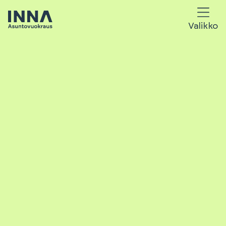
Valikko