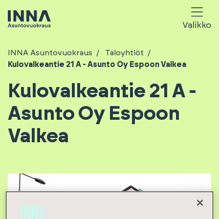
Valikko
INNA Asuntovuokraus
Taloyhtiöt
Kulovalkeantie 21 A - Asunto Oy Espoon Valkea
Kulovalkeantie 21 A -
Asunto Oy Espoon
Valkea