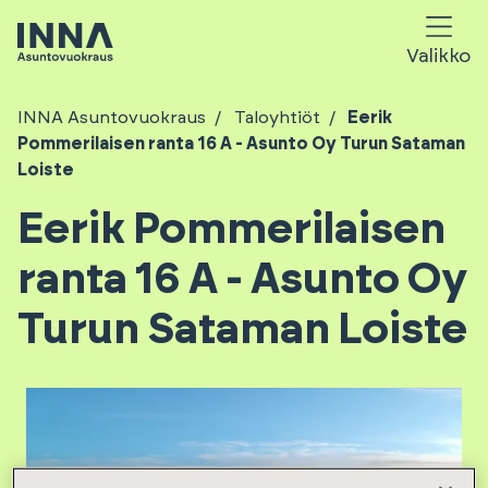
Valikko
INNA Asuntovuokraus
Taloyhtiöt
Eerik
Pommerilaisen ranta 16 A - Asunto Oy Turun Sataman
Loiste
Eerik Pommerilaisen
ranta 16 A - Asunto Oy
Turun Sataman Loiste