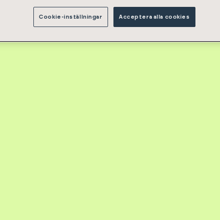
Cookie-inställningar
Acceptera alla cookies