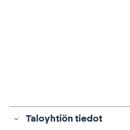
Taloyhtiön tiedot