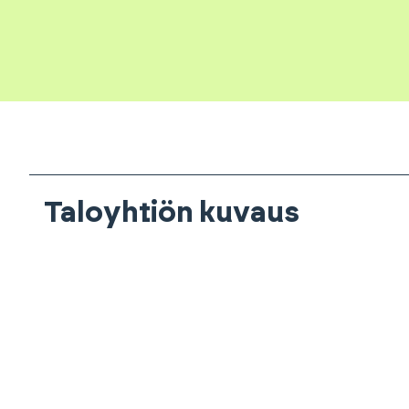
Taloyhtiön kuvaus