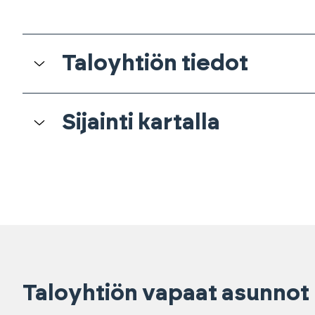
Taloyhtiön tiedot
Sijainti kartalla
Taloyhtiön vapaat asunnot