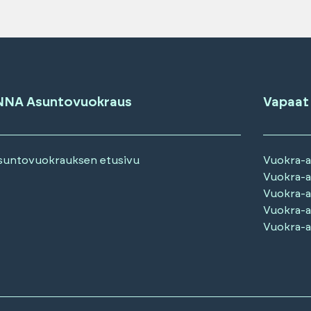
NNA Asuntovuokraus
Vapaat
suntovuokrauksen etusivu
Vuokra-
Vuokra-
Vuokra-
Vuokra-
Vuokra-