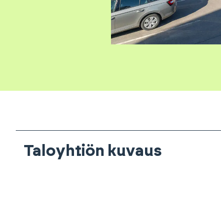
Taloyhtiön kuvaus