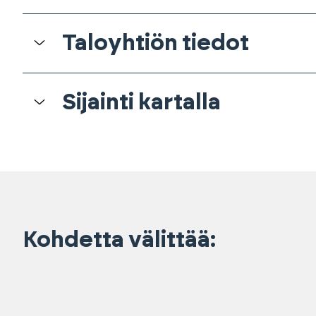
Taloyhtiön tiedot
Sijainti kartalla
Kohdetta välittää: