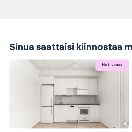
Sinua saattaisi kiinnostaa
Heti vapaa