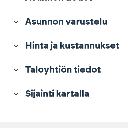
Asunnon varustelu
Hinta ja kustannukset
Taloyhtiön tiedot
Sijainti kartalla