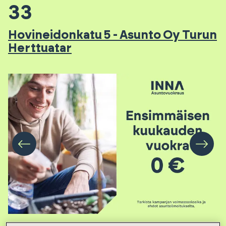
33
Hovineidonkatu 5 - Asunto Oy Turun
Herttuatar