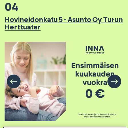
04
Hovineidonkatu 5 - Asunto Oy Turun
Herttuatar