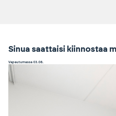
Sinua saattaisi kiinnostaa
Vapautumassa 03.08.