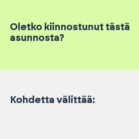
Oletko kiinnostunut tästä
asunnosta?
Kohdetta välittää: