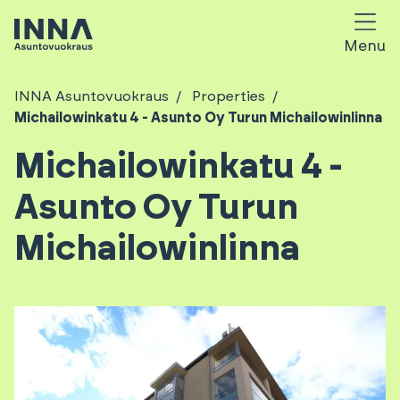
Menu
INNA Asuntovuokraus
Properties
Michailowinkatu 4 - Asunto Oy Turun Michailowinlinna
Michailowinkatu 4 -
Asunto Oy Turun
Michailowinlinna