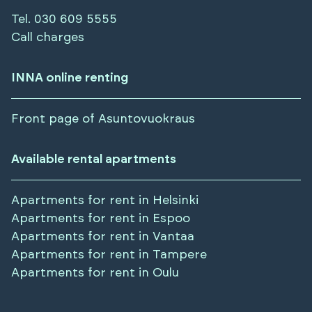
Tel.
030 609 5555
Call charges
INNA online renting
Front page of Asuntovuokraus
Available rental apartments
Apartments for rent in
Helsinki
Apartments for rent in
Espoo
Apartments for rent in
Vantaa
Apartments for rent in
Tampere
Apartments for rent in
Oulu