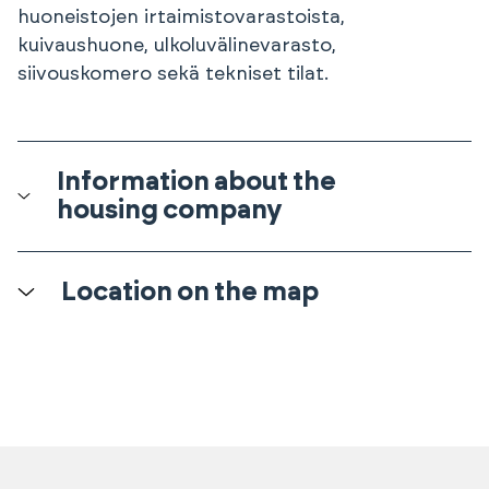
huoneistojen irtaimistovarastoista,
kuivaushuone, ulkoluvälinevarasto,
siivouskomero sekä tekniset tilat.
Information about the
housing company
Location on the map