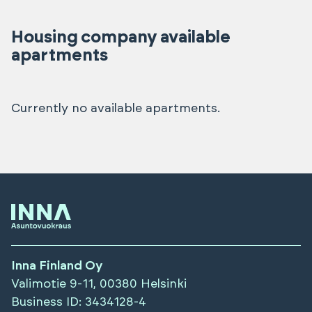
Housing company available
apartments
Currently no available apartments.
Inna Finland Oy
Valimotie 9-11, 00380 Helsinki
Business ID
: 3434128-4