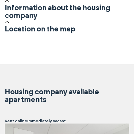
Information about the housing
company
Location on the map
Housing company available
apartments
Rent online
Immediately vacant