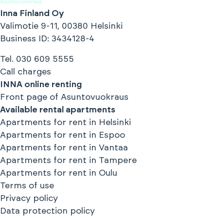
Inna Finland Oy
Valimotie 9-11, 00380 Helsinki
Business ID
: 3434128-4
Tel.
030 609 5555
Call charges
INNA online renting
Front page of Asuntovuokraus
Available rental apartments
Apartments for rent in
Helsinki
Apartments for rent in
Espoo
Apartments for rent in
Vantaa
Apartments for rent in
Tampere
Apartments for rent in
Oulu
Terms of use
Privacy policy
Data protection policy