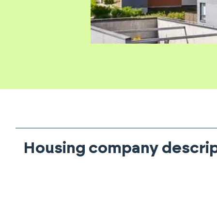
Housing company descrip