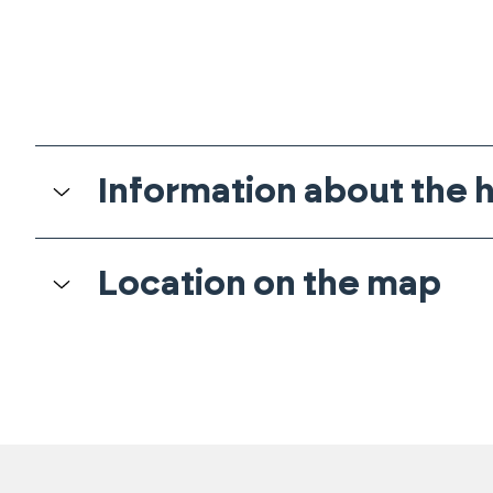
Information about the
Location on the map