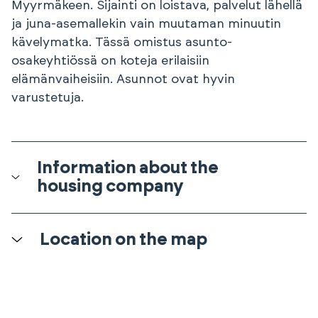
Myyrmäkeen. Sijainti on loistava, palvelut lähellä
ja juna-asemallekin vain muutaman minuutin
kävelymatka. Tässä omistus asunto-
osakeyhtiössä on koteja erilaisiin
elämänvaiheisiin. Asunnot ovat hyvin
varustetuja.
Information about the
housing company
Location on the map