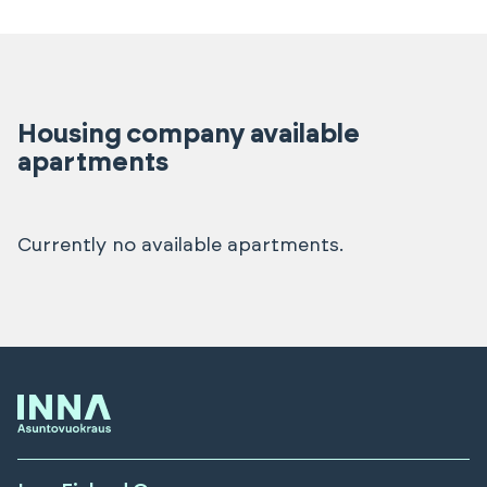
Housing company available
apartments
Currently no available apartments.