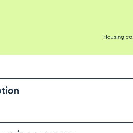
Housing co
tion