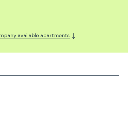
mpany available apartments