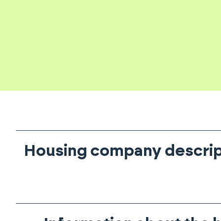
Housing company descrip