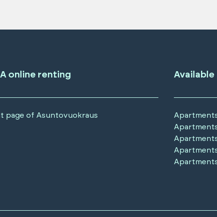
A online renting
Available
t page of Asuntovuokraus
Apartments
Apartments
Apartments
Apartments
Apartments