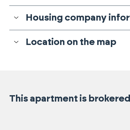
Housing company info
Location on the map
This apartment is brokered