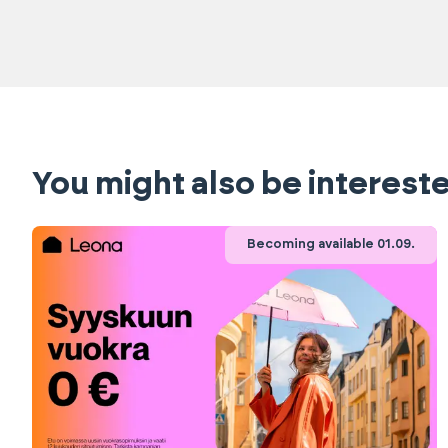
You might also be intereste
Becoming available 01.09.