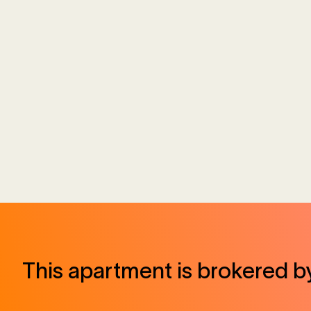
This apartment is brokered b