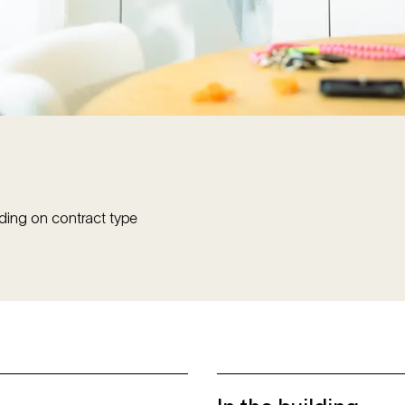
ding on contract type