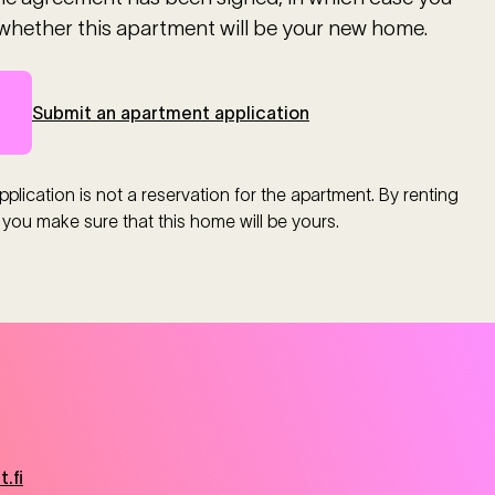
whether this apartment will be your new home.
Submit an apartment application
plication is not a reservation for the apartment. By renting
 you make sure that this home will be yours.
.fi