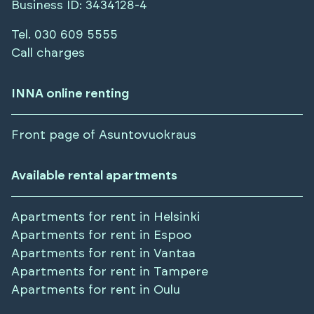
Business ID
: 3434128-4
Tel.
030 609 5555
Call charges
INNA online renting
Front page of Asuntovuokraus
Available rental apartments
Apartments for rent in
Helsinki
Apartments for rent in
Espoo
Apartments for rent in
Vantaa
Apartments for rent in
Tampere
Apartments for rent in
Oulu