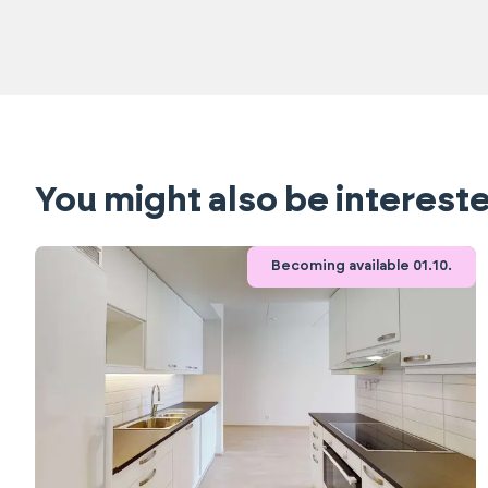
You might also be intereste
Becoming available 01.10.