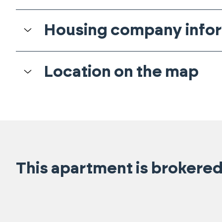
Housing company info
Location on the map
This apartment is brokered