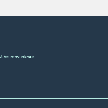
A Asuntovuokraus