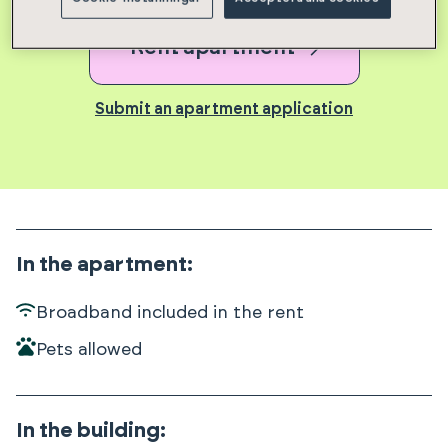
Rent apartment
Submit an apartment application
In the apartment
:
Broadband included in the rent
Pets allowed
In the building
: