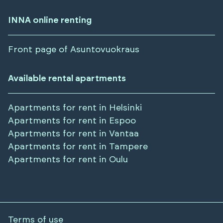
INNA online renting
Front page of Asuntovuokraus
Available rental apartments
Apartments for rent in
Helsinki
Apartments for rent in
Espoo
Apartments for rent in
Vantaa
Apartments for rent in
Tampere
Apartments for rent in
Oulu
Terms of use