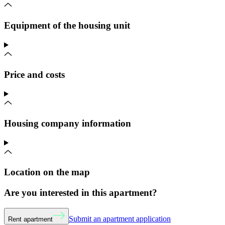
Equipment of the housing unit
Price and costs
Housing company information
Location on the map
Are you interested in this apartment?
Submit an apartment application
Rent apartment