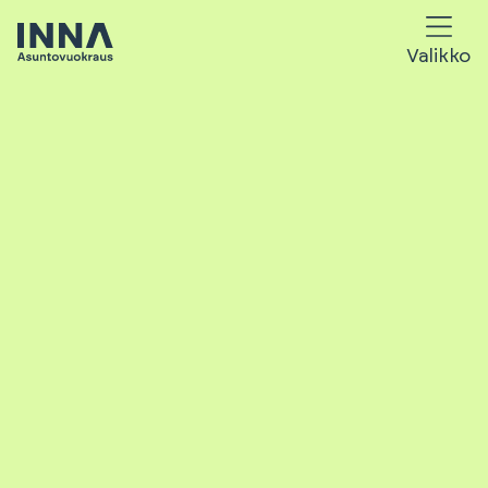
Valikko