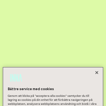
Bättre service med cookies
Genom att klicka på "acceptera alla cookies" samtycker du till
lagring av cookies på din enhet för att förbättra navigeringen på
webbplatsen, analysera webbplatsens användning och bistå i våra