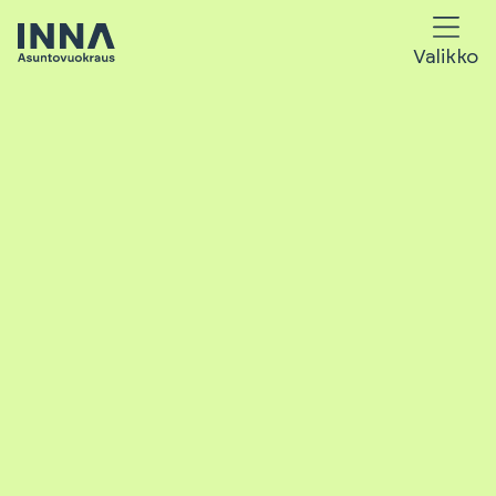
Valikko