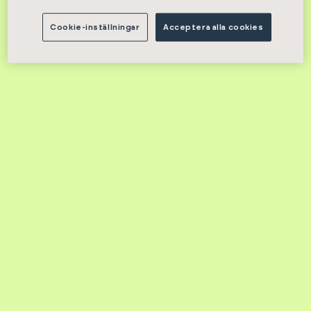
Cookie-inställningar
Acceptera alla cookies