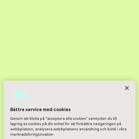
Bättre service med cookies
Genom att klicka på "acceptera alla cookies" samtycker du till
lagring av cookies på din enhet för att förbättra navigeringen på
webbplatsen, analysera webbplatsens användning och bistå i våra
marknadsföringsinsatser.