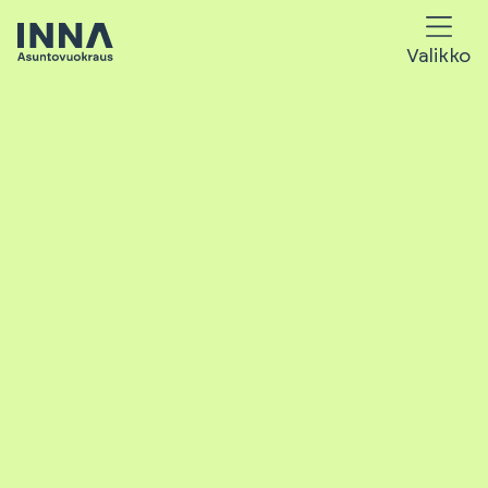
Valikko