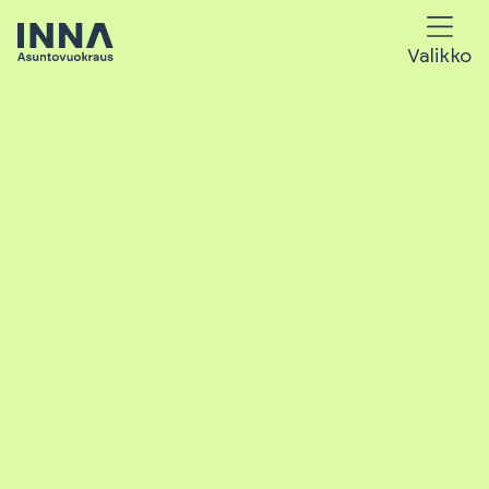
Valikko