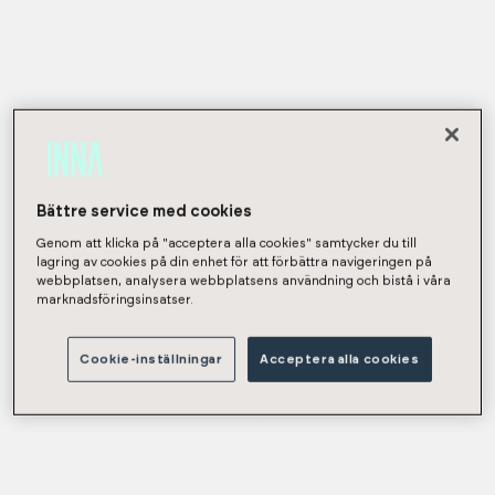
Bättre service med cookies
Genom att klicka på "acceptera alla cookies" samtycker du till
lagring av cookies på din enhet för att förbättra navigeringen på
webbplatsen, analysera webbplatsens användning och bistå i våra
marknadsföringsinsatser.
Cookie-inställningar
Acceptera alla cookies