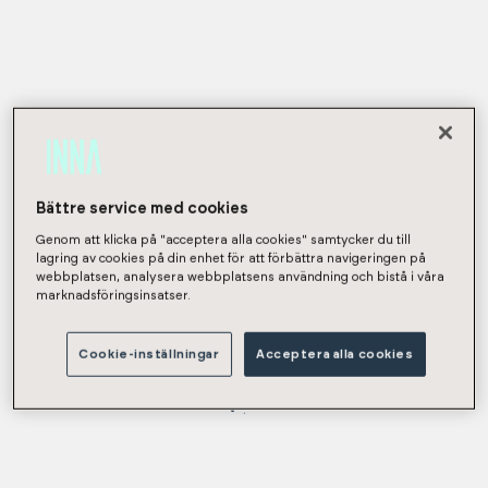
Bättre service med cookies
Genom att klicka på "acceptera alla cookies" samtycker du till
lagring av cookies på din enhet för att förbättra navigeringen på
webbplatsen, analysera webbplatsens användning och bistå i våra
marknadsföringsinsatser.
Cookie-inställningar
Acceptera alla cookies